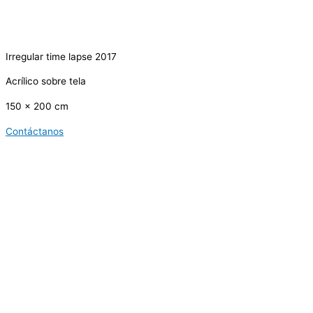
Irregular time lapse 2017
Acrílico sobre tela
150 x 200 cm
Contáctanos