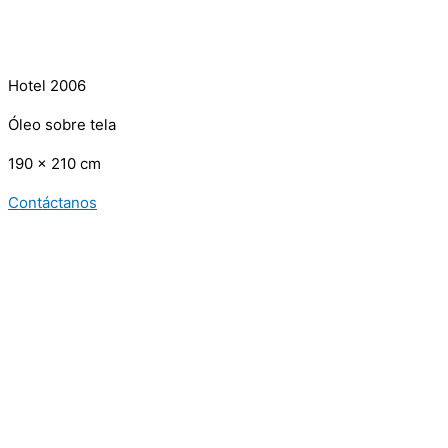
Hotel 2006
Óleo sobre tela
190 x 210 cm
Contáctanos