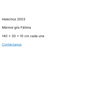
Helechos 2003
Mármol gris Fátima
140 x 30 x 10 cm cada una
Contáctanos