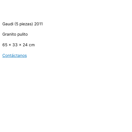
Gaudi (5 piezas) 2011
Granito pulito
65 x 33 x 24 cm
Contáctanos