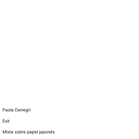
Paola Denegri
Exit
Mixta sobre papel japonés