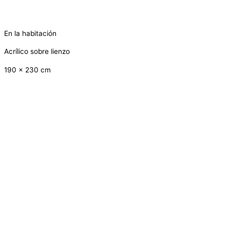
En la habitación
Acrílico sobre lienzo
190 x 230 cm