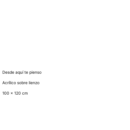
Desde aquí te pienso
Acrílico sobre lienzo
100 x 120 cm