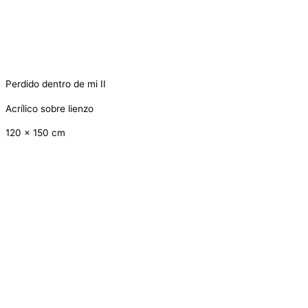
Perdido dentro de mi II
Acrílico sobre lienzo
120 x 150 cm