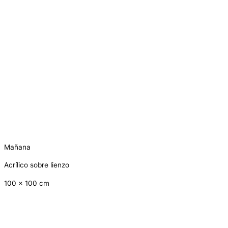
Mañana
Acrílico sobre lienzo
100 x 100 cm