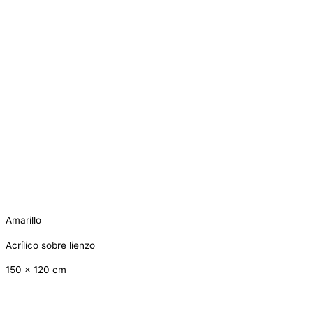
Amarillo
Acrílico sobre lienzo
150 x 120 cm