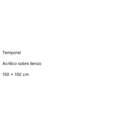
Temporal
Acrílico sobre lienzo
150 x 150 cm