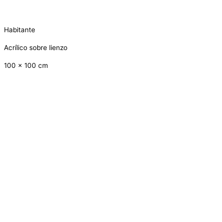
Habitante
Acrílico sobre lienzo
100 x 100 cm