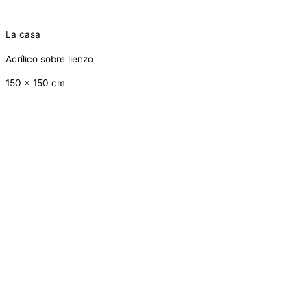
La casa
Acrílico sobre lienzo
150 x 150 cm