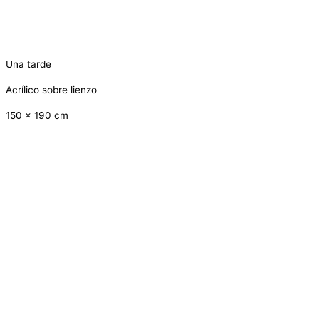
Una tarde
Acrílico sobre lienzo
150 x 190 cm