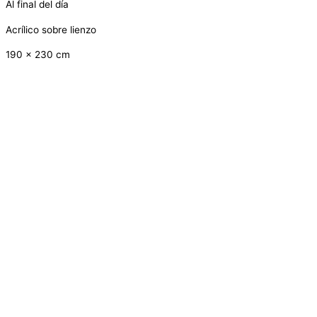
Al final del día
Acrílico sobre lienzo
190 x 230 cm