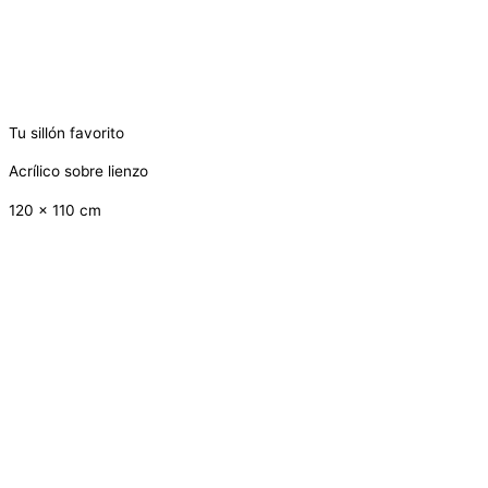
Tu sillón favorito
Acrílico sobre lienzo
120 x 110 cm