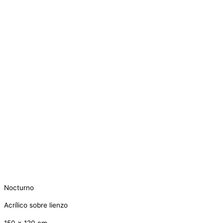
Nocturno
Acrílico sobre lienzo