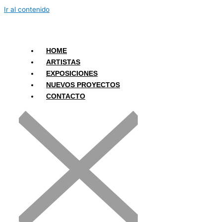
Ir al contenido
HOME
ARTISTAS
EXPOSICIONES
NUEVOS PROYECTOS
CONTACTO