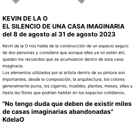
KEVIN DE LA O
EL SILENCIO DE UNA CASA IMAGINARIA
del 8 de agosto al 31 de agosto 2023
Kevin de la O nos habla de la construcción de un espacio seguro
de dos personas y considera que aunque ellas ya no estén ahí,
quedan los recuerdos que se acumularon dentro de esta casa
imaginaria.
Los elementos utilizados por el artista dentro de su pintura son
importantes, desde la composición, la arquitectura, los colores
generalmente puros, los cigarros, muebles, plantas, mesas, sillas y
hasta las flores que podrían habitar en los espacios cotidianos..
"No tengo duda que deben de existir miles
de casas imaginarias abandonadas"
KdelaO