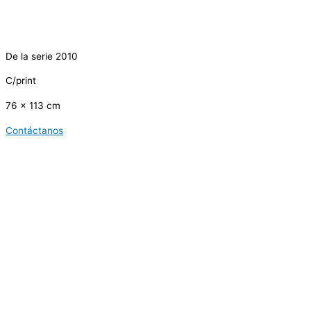
De la serie 2010
C/print
76 x 113 cm
Contáctanos