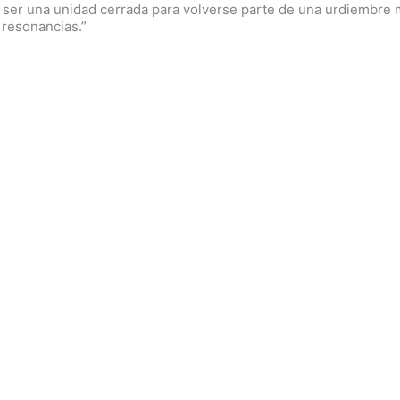
 de ser una unidad cerrada para volverse parte de una urdiembre 
resonancias.”