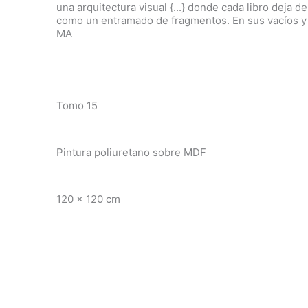
una arquitectura visual {...} donde cada libro deja
como un entramado de fragmentos. En sus vacíos y 
MA
Tomo 15
Pintura poliuretano sobre MDF
120 x 120 cm