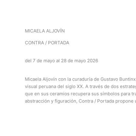
MICAELA ALJOVÍN
CONTRA / PORTADA
del 7 de mayo al 28 de mayo 2026
Micaela Aljovín con la curaduría de Gustavo Buntinx
visual peruana del siglo XX. A través de dos estrate
que en sus ceramios recupera sus símbolos para tra
abstracción y figuración, Contra / Portada propone u