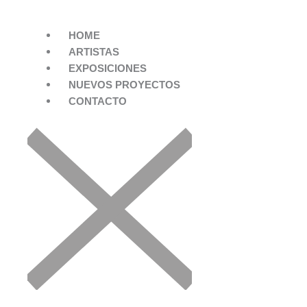
HOME
ARTISTAS
EXPOSICIONES
NUEVOS PROYECTOS
CONTACTO