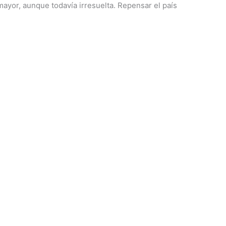
mayor, aunque todavía irresuelta. Repensar el país