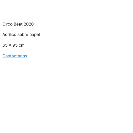
Circo Beat 2020
Acrílico sobre papel
65 x 95 cm
Contáctanos