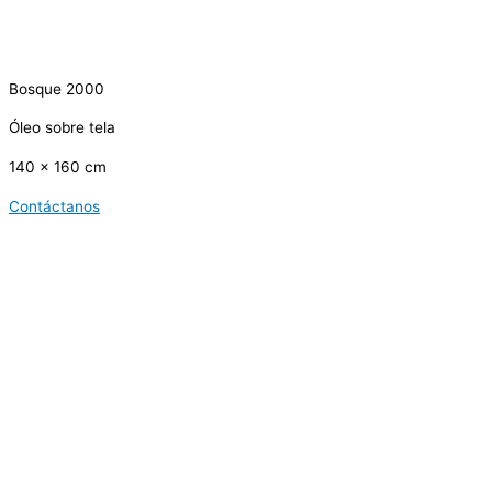
Bosque 2000
Óleo sobre tela
140 x 160 cm
Contáctanos