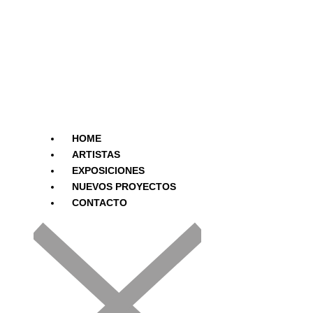
Ir
al
contenido
HOME
ARTISTAS
EXPOSICIONES
NUEVOS PROYECTOS
CONTACTO