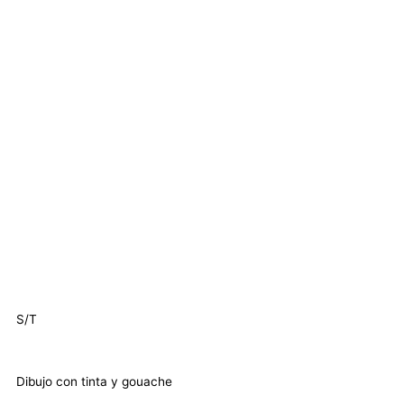
S/T
Dibujo con tinta y gouache