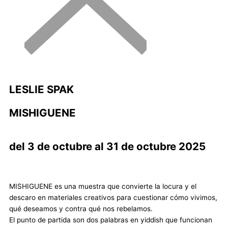
LESLIE SPAK
MISHIGUENE
del 3 de octubre al 31 de octubre 2025
MISHIGUENE es una muestra que convierte la locura y el
descaro en materiales creativos para cuestionar cómo vivimos,
qué deseamos y contra qué nos rebelamos.
El punto de partida son dos palabras en yiddish que funcionan