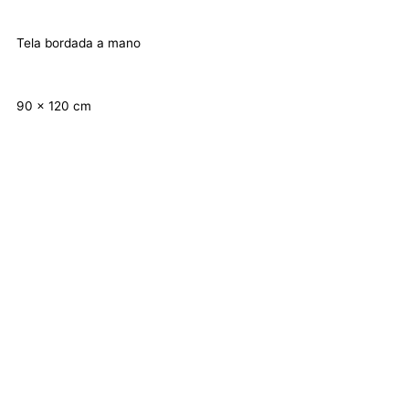
Tela bordada a mano
90 x 120 cm