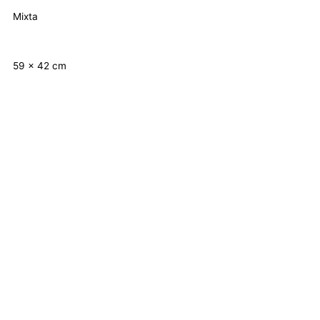
Mixta
59 x 42 cm