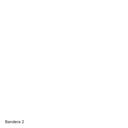
Bandera 2