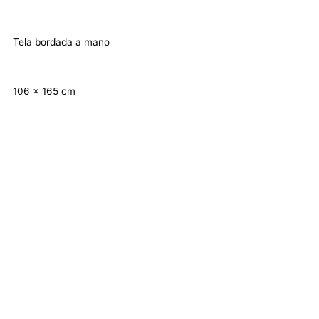
Tela bordada a mano
106 x 165 cm