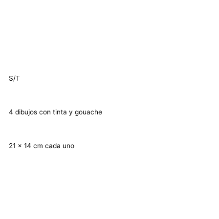
S/T
4 dibujos con tinta y gouache
21 x 14 cm cada uno