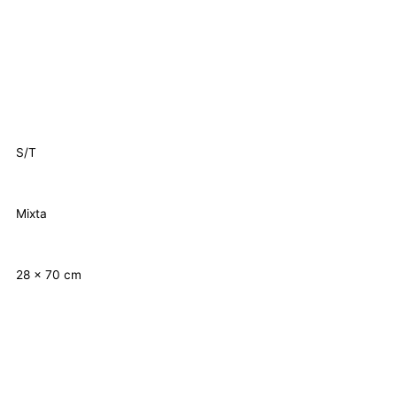
S/T
Mixta
28 x 70 cm