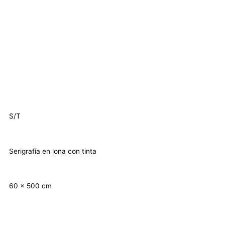
S/T
Serigrafía en lona con tinta
60 x 500 cm