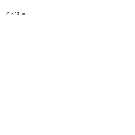
21 x 13 cm