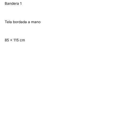
Bandera 1
Tela bordada a mano
85 x 115 cm