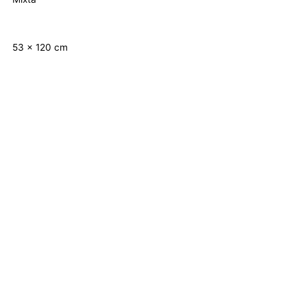
53 x 120 cm