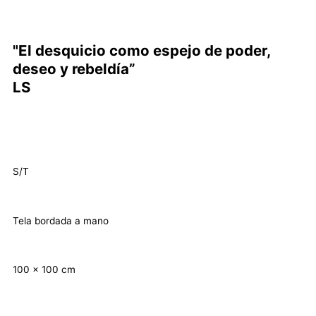
"El desquicio como espejo de poder,
deseo y rebeldía”
LS
S/T
Tela bordada a mano
100 x 100 cm