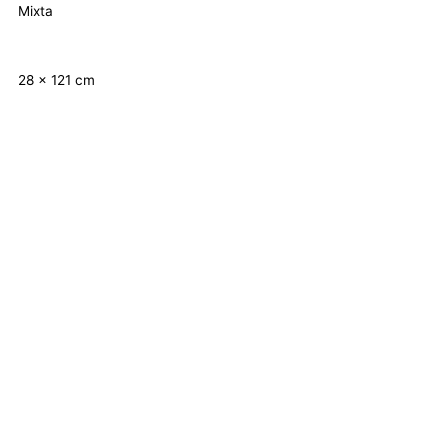
Mixta
28 x 121 cm