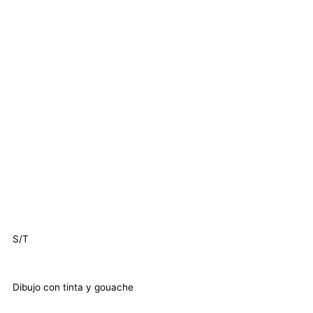
S/T
Dibujo con tinta y gouache